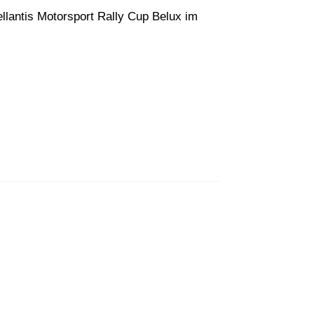
llantis Motorsport Rally Cup Belux im