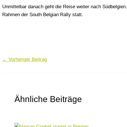
Unmittelbar danach geht die Reise weiter nach Südbelgien
Rahmen der South Belgian Rally statt.
←
Vorheriger Beitrag
Ähnliche Beiträge