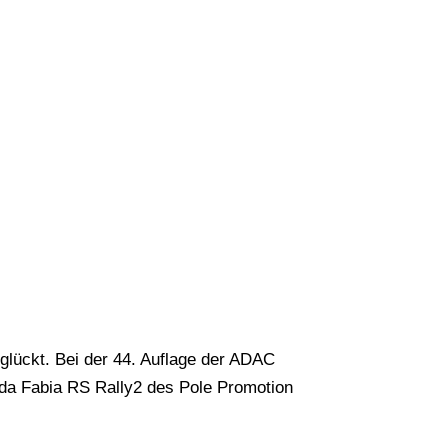
eglückt. Bei der 44. Auflage der ADAC
da Fabia RS Rally2 des Pole Promotion