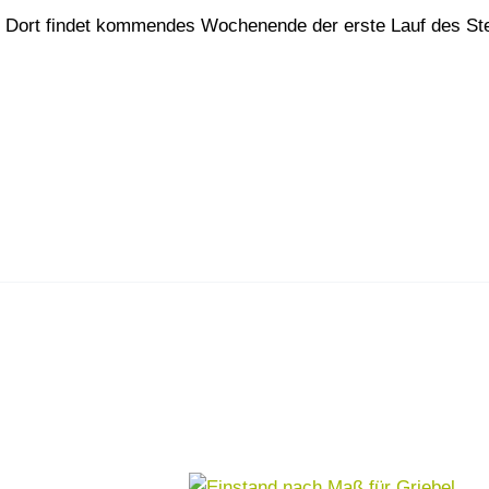
. Dort findet kommendes Wochenende der erste Lauf des Ste