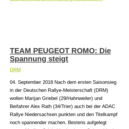
TEAM PEUGEOT ROMO: Die
Spannung steigt
DRM
04. September 2018 Nach dem ersten Saisonsieg
in der Deutschen Rallye-Meisterschaft (DRM)
wollen Marijan Griebel (29/Hahnweiler) und
Beifahrer Alex Rath (34/Trier) auch bei der ADAC
Rallye Niedersachsen punkten und den Titelkampf
noch spannender machen. Bestens aufgelegt