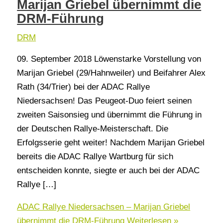
Marijan Griebel übernimmt die
DRM-Führung
DRM
09. September 2018 Löwenstarke Vorstellung von
Marijan Griebel (29/Hahnweiler) und Beifahrer Alex
Rath (34/Trier) bei der ADAC Rallye
Niedersachsen! Das Peugeot-Duo feiert seinen
zweiten Saisonsieg und übernimmt die Führung in
der Deutschen Rallye-Meisterschaft. Die
Erfolgsserie geht weiter! Nachdem Marijan Griebel
bereits die ADAC Rallye Wartburg für sich
entscheiden konnte, siegte er auch bei der ADAC
Rallye […]
ADAC Rallye Niedersachsen – Marijan Griebel
übernimmt die DRM-Führung
Weiterlesen »