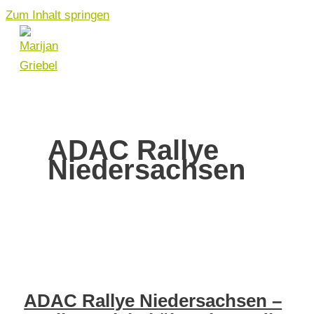
Zum Inhalt springen
ADAC Rallye
Niedersachsen
ADAC Rallye Niedersachsen –