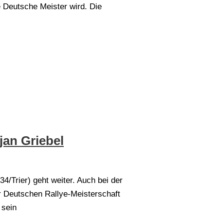
 Deutsche Meister wird. Die
an Griebel
4/Trier) geht weiter. Auch bei der
 Deutschen Rallye-Meisterschaft
 sein