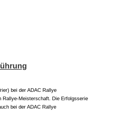
Führung
rier) bei der ADAC Rallye
Rallye-Meisterschaft. Die Erfolgsserie
 auch bei der ADAC Rallye