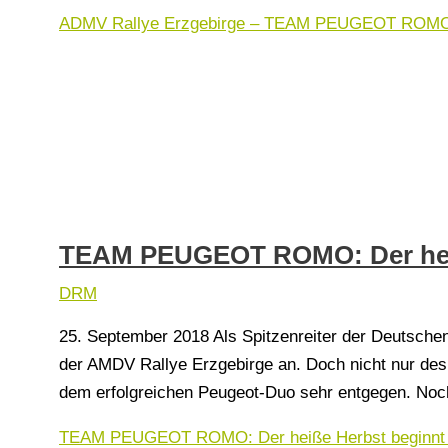
ADMV Rallye Erzgebirge – TEAM PEUGEOT ROMO: Ha
TEAM PEUGEOT ROMO: Der heiß
DRM
25. September 2018 Als Spitzenreiter der Deutschen 
der AMDV Rallye Erzgebirge an. Doch nicht nur des
dem erfolgreichen Peugeot-Duo sehr entgegen. Noc
TEAM PEUGEOT ROMO: Der heiße Herbst beginnt