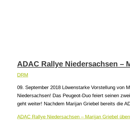
ADAC Rallye Niedersachsen – 
DRM
09. September 2018 Löwenstarke Vorstellung von Mar
Niedersachsen! Das Peugeot-Duo feiert seinen zwei
geht weiter! Nachdem Marijan Griebel bereits die A
ADAC Rallye Niedersachsen – Marijan Griebel übe