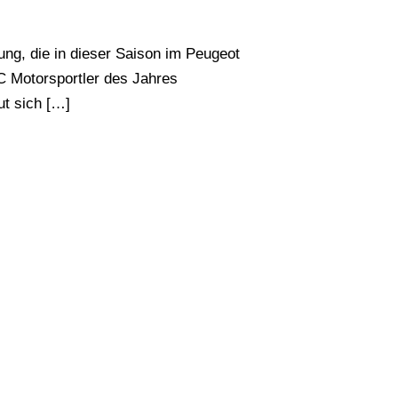
ung, die in dieser Saison im Peugeot
Motorsportler des Jahres
ut sich […]