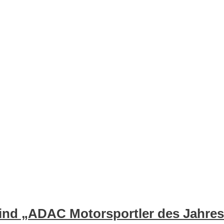
sind „ADAC Motorsportler des Jahre