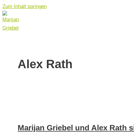
Zum Inhalt springen
Alex Rath
Marijan Griebel und Alex Rath 