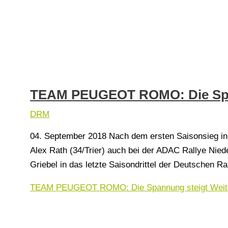
TEAM PEUGEOT ROMO: Die Spa
DRM
04. September 2018 Nach dem ersten Saisonsieg in 
Alex Rath (34/Trier) auch bei der ADAC Rallye Nie
Griebel in das letzte Saisondrittel der Deutschen R
TEAM PEUGEOT ROMO: Die Spannung steigt
Weit