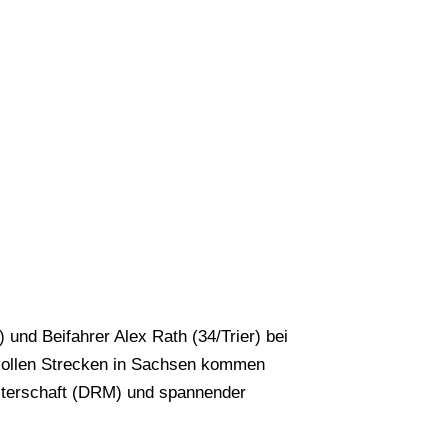
 und Beifahrer Alex Rath (34/Trier) bei
svollen Strecken in Sachsen kommen
sterschaft (DRM) und spannender