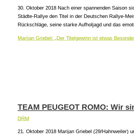
30. Oktober 2018 Nach einer spannenden Saison sich
Städte-Rallye den Titel in der Deutschen Rallye-
Rückschläge, seine starke Aufholjagd und das emoti
Marijan Griebel: „Der Titelgewinn ist etwas Besonde
TEAM PEUGEOT ROMO: Wir sin
DRM
21. Oktober 2018 Marijan Griebel (29/Hahnweiler) un