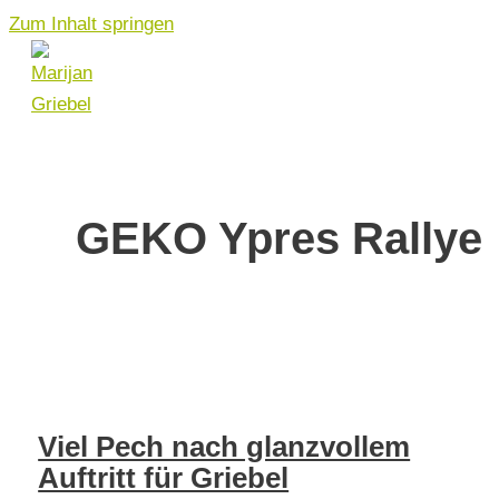
Zum Inhalt springen
GEKO Ypres Rallye
Viel Pech nach glanzvollem
Auftritt für Griebel