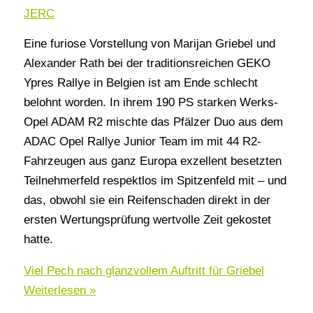
JERC
Eine furiose Vorstellung von Marijan Griebel und
Alexander Rath bei der traditionsreichen GEKO
Ypres Rallye in Belgien ist am Ende schlecht
belohnt worden. In ihrem 190 PS starken Werks-
Opel ADAM R2 mischte das Pfälzer Duo aus dem
ADAC Opel Rallye Junior Team im mit 44 R2-
Fahrzeugen aus ganz Europa exzellent besetzten
Teilnehmerfeld respektlos im Spitzenfeld mit – und
das, obwohl sie ein Reifenschaden direkt in der
ersten Wertungsprüfung wertvolle Zeit gekostet
hatte.
Viel Pech nach glanzvollem Auftritt für Griebel
Weiterlesen »