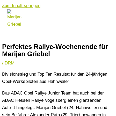
Zum Inhalt springen
Perfektes Rallye-Wochenende für
Marijan Griebel
/
DRM
Divisionssieg und Top Ten Resultat für den 24-jährigen
Opel-Werkspiloten aus Hahnweiler
Das ADAC Opel Rallye Junior Team hat auch bei der
ADAC Hessen Rallye Vogelsberg einen glänzenden
Auftritt hingelegt. Marijan Griebel (24, Hahnweiler) und
sein Beifahrer Alexander Rath (29, Trier) gewannen in