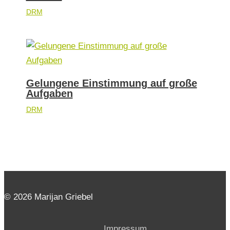
DRM
Gelungene Einstimmung auf große
Aufgaben
DRM
© 2026 Marijan Griebel
Impressum