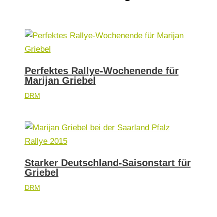
Perfektes Rallye-Wochenende für
Marijan Griebel
DRM
Starker Deutschland-Saisonstart für
Griebel
DRM