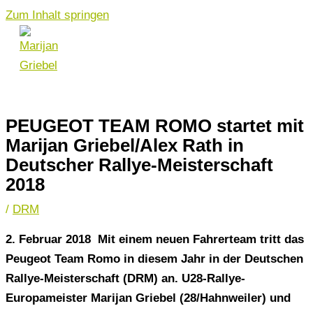
Zum Inhalt springen
PEUGEOT TEAM ROMO startet mit
Marijan Griebel/Alex Rath in
Deutscher Rallye-Meisterschaft
2018
/
DRM
2. Februar 2018 Mit einem neuen Fahrerteam tritt das
Peugeot Team Romo in diesem Jahr in der Deutschen
Rallye-Meisterschaft (DRM) an. U28-Rallye-
Europameister Marijan Griebel (28/Hahnweiler) und