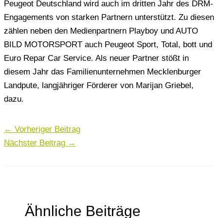
Peugeot Deutschland wird auch im dritten Jahr des DRM-
Engagements von starken Partnern unterstützt. Zu diesen
zählen neben den Medienpartnern Playboy und AUTO
BILD MOTORSPORT auch Peugeot Sport, Total, bott und
Euro Repar Car Service. Als neuer Partner stößt in
diesem Jahr das Familienunternehmen Mecklenburger
Landpute, langjähriger Förderer von Marijan Griebel,
dazu.
←
Vorheriger Beitrag
Nächster Beitrag
→
Ähnliche Beiträge