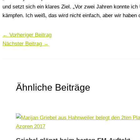
und setzt sich ein klares Ziel. „Vor zwei Jahren konnte ic
kämpfen. Ich weiß, das wird nicht einfach, aber wir haben 
←
Vorheriger Beitrag
Nächster Beitrag
→
Ähnliche Beiträge