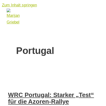
Zum Inhalt springen
Portugal
WRC Portugal: Starker „Test“
für die Azoren-Rallye