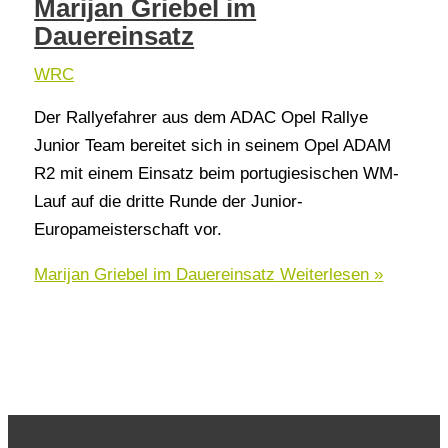
Marijan Griebel im
Dauereinsatz
WRC
Der Rallyefahrer aus dem ADAC Opel Rallye
Junior Team bereitet sich in seinem Opel ADAM
R2 mit einem Einsatz beim portugiesischen WM-
Lauf auf die dritte Runde der Junior-
Europameisterschaft vor.
Marijan Griebel im Dauereinsatz
Weiterlesen »