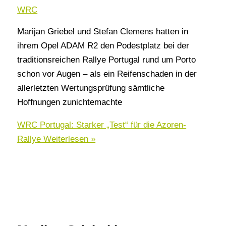
WRC
Marijan Griebel und Stefan Clemens hatten in
ihrem Opel ADAM R2 den Podestplatz bei der
traditionsreichen Rallye Portugal rund um Porto
schon vor Augen – als ein Reifenschaden in der
allerletzten Wertungsprüfung sämtliche
Hoffnungen zunichtemachte
WRC Portugal: Starker „Test“ für die Azoren-
Rallye
Weiterlesen »