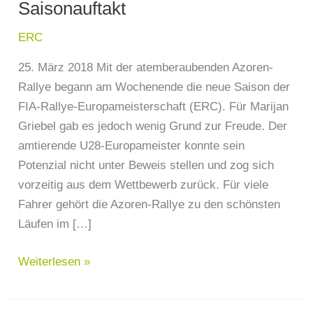
Saisonauftakt
ERC
25. März 2018 Mit der atemberaubenden Azoren-
Rallye begann am Wochenende die neue Saison der
FIA-Rallye-Europameisterschaft (ERC). Für Marijan
Griebel gab es jedoch wenig Grund zur Freude. Der
amtierende U28-Europameister konnte sein
Potenzial nicht unter Beweis stellen und zog sich
vorzeitig aus dem Wettbewerb zurück. Für viele
Fahrer gehört die Azoren-Rallye zu den schönsten
Läufen im […]
Weiterlesen »