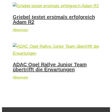
Griebel testet erstmals erfolgreich
Adam R2
Allgemein
ADAC Opel Rallye Junior Team
übertrifft die Erwartungen
Allgemein