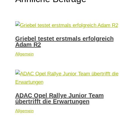
Griebel testet erstmals erfolgreich
Adam R2
Allgemein
ADAC Opel Rallye Junior Team
übertrifft die Erwartungen
Allgemein