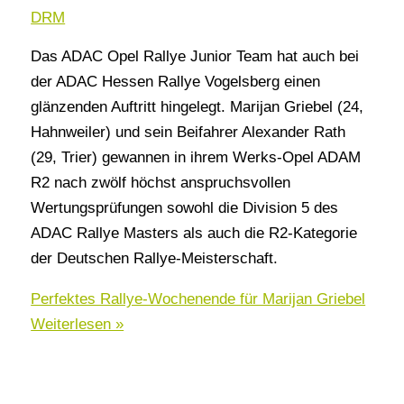
DRM
Das ADAC Opel Rallye Junior Team hat auch bei
der ADAC Hessen Rallye Vogelsberg einen
glänzenden Auftritt hingelegt. Marijan Griebel (24,
Hahnweiler) und sein Beifahrer Alexander Rath
(29, Trier) gewannen in ihrem Werks-Opel ADAM
R2 nach zwölf höchst anspruchsvollen
Wertungsprüfungen sowohl die Division 5 des
ADAC Rallye Masters als auch die R2-Kategorie
der Deutschen Rallye-Meisterschaft.
Perfektes Rallye-Wochenende für Marijan Griebel
Weiterlesen »