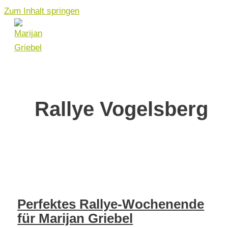
Zum Inhalt springen
Rallye Vogelsberg
Perfektes Rallye-Wochenende
für Marijan Griebel