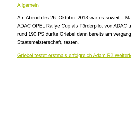
Allgemein
Am Abend des 26. Oktober 2013 war es soweit – Mar
ADAC OPEL Rallye Cup als Förderpilot von ADAC u
rund 190 PS durfte Griebel dann bereits am vergang
Staatsmeisterschaft, testen.
Griebel testet erstmals erfolgreich Adam R2
Weiterl