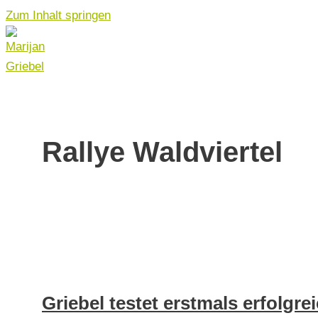
Zum Inhalt springen
Rallye Waldviertel
Griebel testet erstmals erfolgr