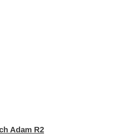
eich Adam R2