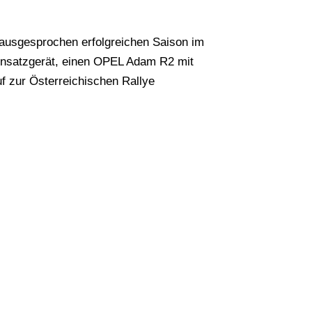
 ausgesprochen erfolgreichen Saison im
insatzgerät, einen OPEL Adam R2 mit
f zur Österreichischen Rallye