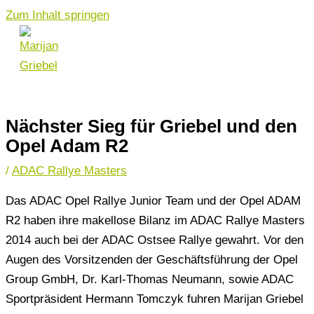
Zum Inhalt springen
Nächster Sieg für Griebel und den
Opel Adam R2
/
ADAC Rallye Masters
Das ADAC Opel Rallye Junior Team und der Opel ADAM
R2 haben ihre makellose Bilanz im ADAC Rallye Masters
2014 auch bei der ADAC Ostsee Rallye gewahrt. Vor den
Augen des Vorsitzenden der Geschäftsführung der Opel
Group GmbH, Dr. Karl-Thomas Neumann, sowie ADAC
Sportpräsident Hermann Tomczyk fuhren Marijan Griebel