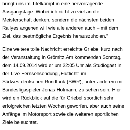
bringt uns im Titelkampf in eine hervorragende
Ausgangslage. Wobei ich nicht zu viel an die
Meisterschaft denken, sondern die nächsten beiden
Rallyes angehen will wie alle anderen auch – mit dem
Ziel, das bestmögliche Ergebnis herauszuholen.“
Eine weitere tolle Nachricht erreichte Griebel kurz nach
der Veranstaltung in Grömitz.Am kommenden Sonntag,
dem 14.09.2014 wird er um 22:05 Uhr als Studiogast in
der Live-Fernsehsendung „Flutlicht“ im
Südwestdeutschen Rundfunk (SWR), unter anderem mit
Bundesligaspieler Jonas Hofmann, zu sehen sein. Hier
wird ein Rückblick auf die für Griebel sportlich sehr
erfolgreichen letzten Wochen geworfen, aber auch seine
Anfänge im Motorsport sowie die weiteren sportlichen
Ziele beleuchtet.